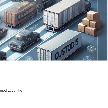
rmed about the