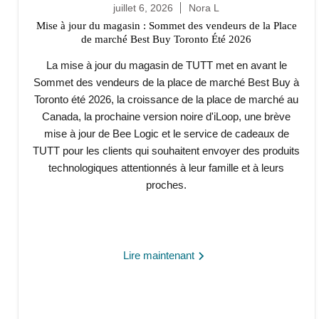
juillet 6, 2026
Nora L
Mise à jour du magasin : Sommet des vendeurs de la Place
de marché Best Buy Toronto Été 2026
La mise à jour du magasin de TUTT met en avant le
Sommet des vendeurs de la place de marché Best Buy à
Toronto été 2026, la croissance de la place de marché au
Canada, la prochaine version noire d'iLoop, une brève
mise à jour de Bee Logic et le service de cadeaux de
TUTT pour les clients qui souhaitent envoyer des produits
technologiques attentionnés à leur famille et à leurs
proches.
Lire maintenant