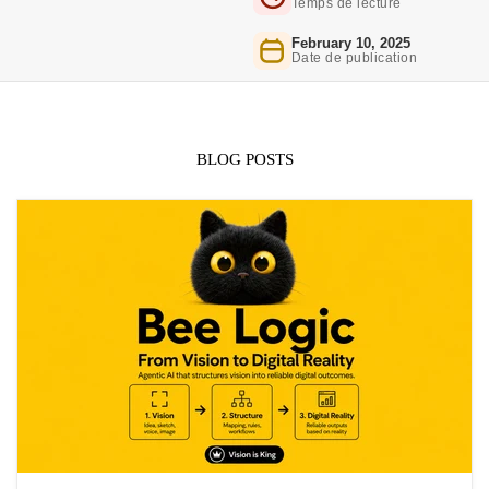
Temps de lecture
February 10, 2025
Date de publication
BLOG POSTS