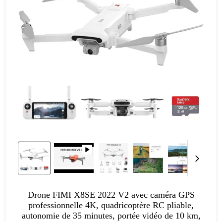
Drone FIMI X8SE 2022 V2 avec caméra GPS
professionnelle 4K, quadricoptère RC pliable,
autonomie de 35 minutes, portée vidéo de 10 km,