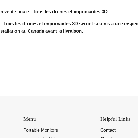
en vente finale : Tous les drones et imprimantes 3D.
ous les drones et imprimantes 3D seront soumis à une inspect
stallation au Canada avant la livraison.
Menu
Helpful Links
Portable Monitors
Contact